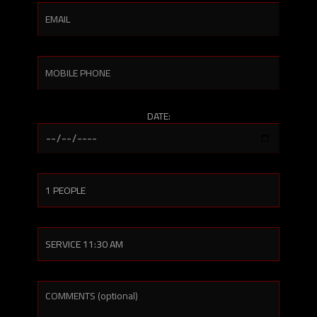
DATE: