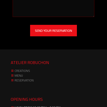
ATELIER ROBUCHON
CREATIONS
MENU
RESERVATION
OPENING HOURS